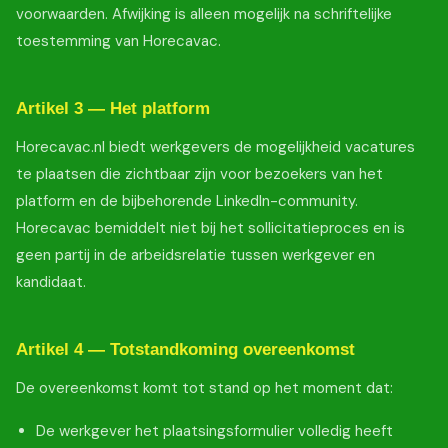
voorwaarden. Afwijking is alleen mogelijk na schriftelijke
toestemming van Horecavac.
Artikel 3 — Het platform
Horecavac.nl biedt werkgevers de mogelijkheid vacatures
te plaatsen die zichtbaar zijn voor bezoekers van het
platform en de bijbehorende LinkedIn-community.
Horecavac bemiddelt niet bij het sollicitatieproces en is
geen partij in de arbeidsrelatie tussen werkgever en
kandidaat.
Artikel 4 — Totstandkoming overeenkomst
De overeenkomst komt tot stand op het moment dat:
De werkgever het plaatsingsformulier volledig heeft