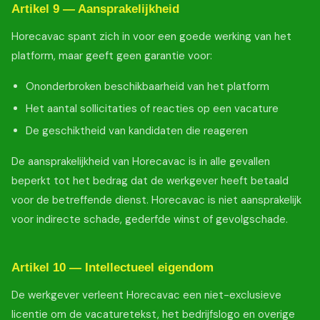
Artikel 9 — Aansprakelijkheid
Horecavac spant zich in voor een goede werking van het
platform, maar geeft geen garantie voor:
Ononderbroken beschikbaarheid van het platform
Het aantal sollicitaties of reacties op een vacature
De geschiktheid van kandidaten die reageren
De aansprakelijkheid van Horecavac is in alle gevallen
beperkt tot het bedrag dat de werkgever heeft betaald
voor de betreffende dienst. Horecavac is niet aansprakelijk
voor indirecte schade, gederfde winst of gevolgschade.
Artikel 10 — Intellectueel eigendom
De werkgever verleent Horecavac een niet-exclusieve
licentie om de vacaturetekst, het bedrijfslogo en overige