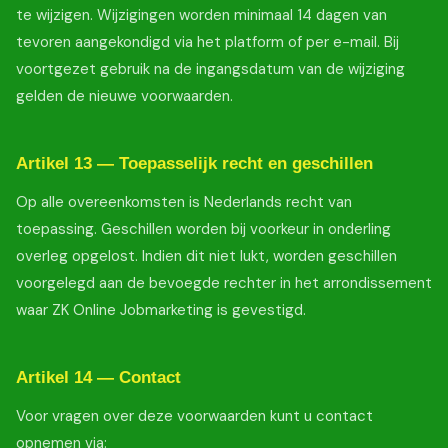
te wijzigen. Wijzigingen worden minimaal 14 dagen van
tevoren aangekondigd via het platform of per e-mail. Bij
voortgezet gebruik na de ingangsdatum van de wijziging
gelden de nieuwe voorwaarden.
Artikel 13 — Toepasselijk recht en geschillen
Op alle overeenkomsten is Nederlands recht van
toepassing. Geschillen worden bij voorkeur in onderling
overleg opgelost. Indien dit niet lukt, worden geschillen
voorgelegd aan de bevoegde rechter in het arrondissement
waar ZK Online Jobmarketing is gevestigd.
Artikel 14 — Contact
Voor vragen over deze voorwaarden kunt u contact
opnemen via: