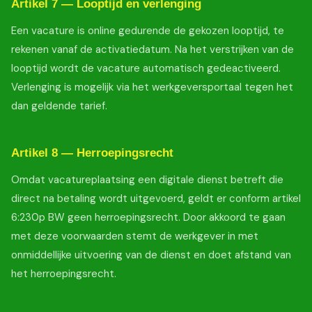
Artikel 7 — Looptijd en verlenging
Een vacature is online gedurende de gekozen looptijd, te
rekenen vanaf de activatiedatum. Na het verstrijken van de
looptijd wordt de vacature automatisch gedeactiveerd.
Verlenging is mogelijk via het werkgeversportaal tegen het
dan geldende tarief.
Artikel 8 — Herroepingsrecht
Omdat vacatureplaatsing een digitale dienst betreft die
direct na betaling wordt uitgevoerd, geldt er conform artikel
6:230p BW geen herroepingsrecht. Door akkoord te gaan
met deze voorwaarden stemt de werkgever in met
onmiddellijke uitvoering van de dienst en doet afstand van
het herroepingsrecht.