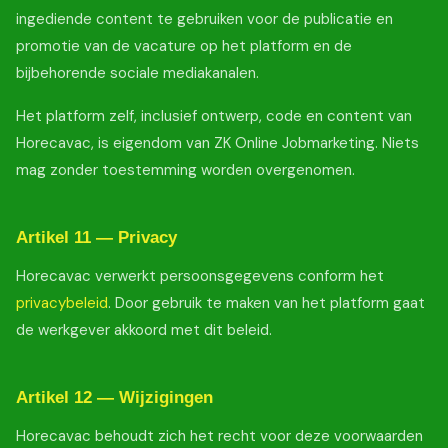
ingediende content te gebruiken voor de publicatie en
promotie van de vacature op het platform en de
bijbehorende sociale mediakanalen.
Het platform zelf, inclusief ontwerp, code en content van
Horecavac, is eigendom van ZK Online Jobmarketing. Niets
mag zonder toestemming worden overgenomen.
Artikel 11 — Privacy
Horecavac verwerkt persoonsgegevens conform het
privacybeleid
. Door gebruik te maken van het platform gaat
de werkgever akkoord met dit beleid.
Artikel 12 — Wijzigingen
Horecavac behoudt zich het recht voor deze voorwaarden