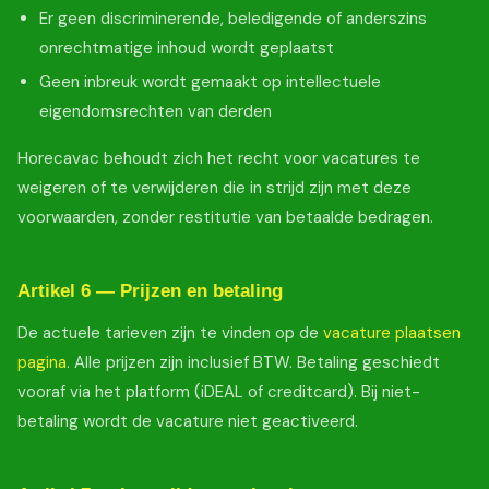
Er geen discriminerende, beledigende of anderszins
onrechtmatige inhoud wordt geplaatst
Geen inbreuk wordt gemaakt op intellectuele
eigendomsrechten van derden
Horecavac behoudt zich het recht voor vacatures te
weigeren of te verwijderen die in strijd zijn met deze
voorwaarden, zonder restitutie van betaalde bedragen.
Artikel 6 — Prijzen en betaling
De actuele tarieven zijn te vinden op de
vacature plaatsen
pagina
. Alle prijzen zijn inclusief BTW. Betaling geschiedt
vooraf via het platform (iDEAL of creditcard). Bij niet-
betaling wordt de vacature niet geactiveerd.