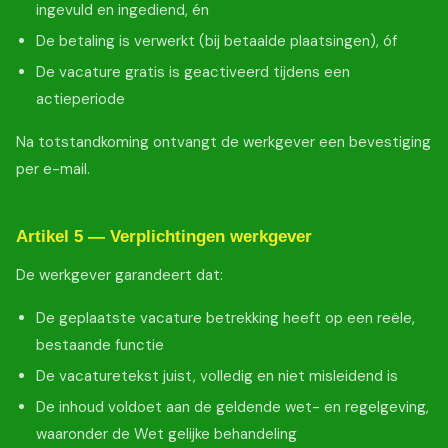
ingevuld en ingediend, én
De betaling is verwerkt (bij betaalde plaatsingen), óf
De vacature gratis is geactiveerd tijdens een
actieperiode
Na totstandkoming ontvangt de werkgever een bevestiging
per e-mail.
Artikel 5 — Verplichtingen werkgever
De werkgever garandeert dat:
De geplaatste vacature betrekking heeft op een reële,
bestaande functie
De vacaturetekst juist, volledig en niet misleidend is
De inhoud voldoet aan de geldende wet- en regelgeving,
waaronder de Wet gelijke behandeling