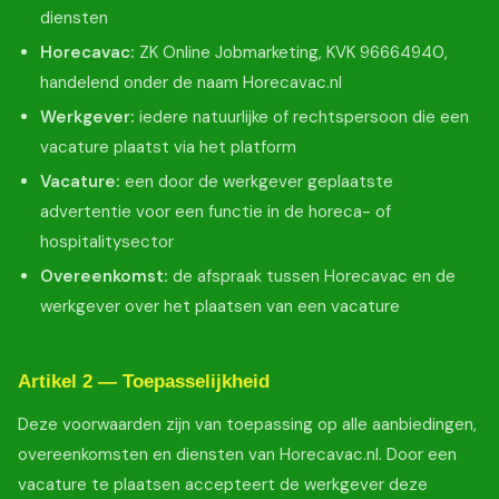
diensten
Horecavac:
ZK Online Jobmarketing, KVK 96664940,
handelend onder de naam Horecavac.nl
Werkgever:
iedere natuurlijke of rechtspersoon die een
vacature plaatst via het platform
Vacature:
een door de werkgever geplaatste
advertentie voor een functie in de horeca- of
hospitalitysector
Overeenkomst:
de afspraak tussen Horecavac en de
werkgever over het plaatsen van een vacature
Artikel 2 — Toepasselijkheid
Deze voorwaarden zijn van toepassing op alle aanbiedingen,
overeenkomsten en diensten van Horecavac.nl. Door een
vacature te plaatsen accepteert de werkgever deze